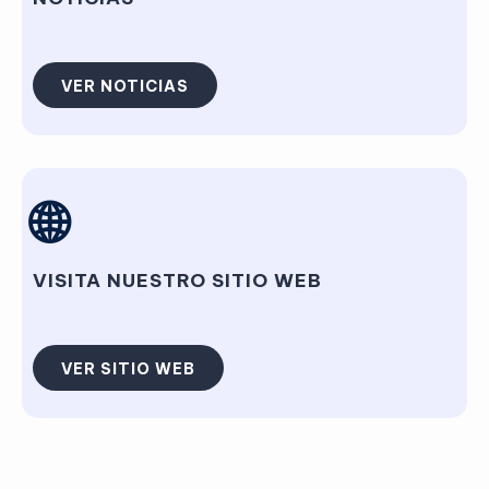
VER NOTICIAS
🌐
VISITA NUESTRO SITIO WEB
VER SITIO WEB