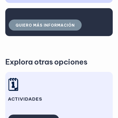
QUIERO MÁS INFORMACIÓN
Explora otras opciones
🗓️
ACTIVIDADES