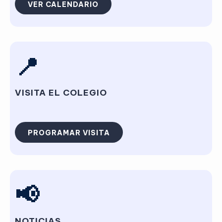
VER CALENDARIO
📍
VISITA EL COLEGIO
PROGRAMAR VISITA
📢
NOTICIAS