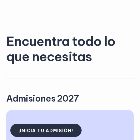
Encuentra todo lo
que necesitas
Admisiones 2027
¡INICIA TU ADMISIÓN!